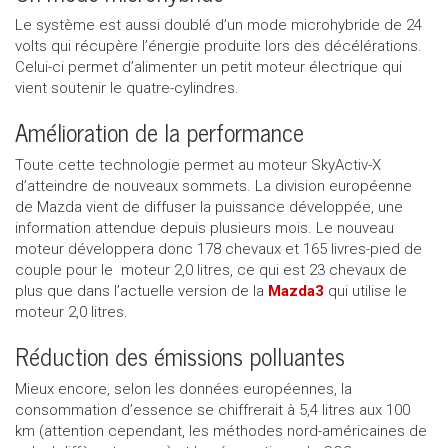
Le système est aussi doublé d’un mode microhybride de 24
volts qui récupère l’énergie produite lors des décélérations.
Celui-ci permet d’alimenter un petit moteur électrique qui
vient soutenir le quatre-cylindres.
Amélioration de la performance
Toute cette technologie permet au moteur SkyActiv-X
d’atteindre de nouveaux sommets. La division européenne
de Mazda vient de diffuser la puissance développée, une
information attendue depuis plusieurs mois. Le nouveau
moteur développera donc 178 chevaux et 165 livres-pied de
couple pour le moteur 2,0 litres, ce qui est 23 chevaux de
plus que dans l’actuelle version de la
Mazda3
qui utilise le
moteur 2,0 litres.
Réduction des émissions polluantes
Mieux encore, selon les données européennes, la
consommation d’essence se chiffrerait à 5,4 litres aux 100
km (attention cependant, les méthodes nord-américaines de