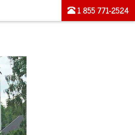
1 855 771-2524