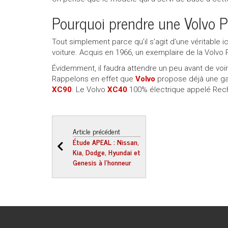
Pourquoi prendre une Volvo P
Tout simplement parce qu’il s’agit d’une véritable
voiture. Acquis en 1966, un exemplaire de la Volvo 
Évidemment, il faudra attendre un peu avant de voir 
Rappelons en effet que
Volvo
propose déjà une ga
XC90
. Le Volvo
XC40
100% électrique appelé Rec
Article précédent
Étude APEAL : Nissan,
Kia, Dodge, Hyundai et
Genesis à l’honneur