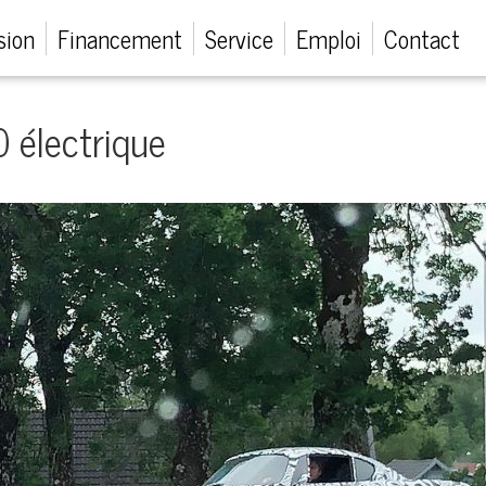
sion
Financement
Service
Emploi
Contact
 électrique