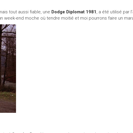
is tout aussi fiable, une
Dodge Diplomat 1981
, a été utilisé pa
n week-end moche où tendre moitié et moi pourrons faire un mar