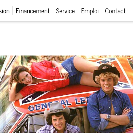
sion
Financement
Service
Emploi
Contact