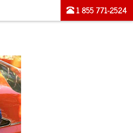
1 855 771-2524