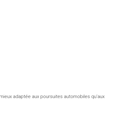
t mieux adaptée aux poursuites automobiles qu’aux