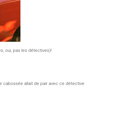
, oui, pas les détectives)!
te cabossée allait de pair avec ce détective