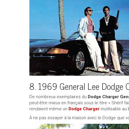
8. 1969 General Lee Dodge 
De nombreux exemplaires du
Dodge Charger Gen
peut-être mieux en français sous le titre « Shérif fa
rendaient même un
Dodge Charger
inutilisable a
À ne pas essayer à la maison avec le Dodge que 