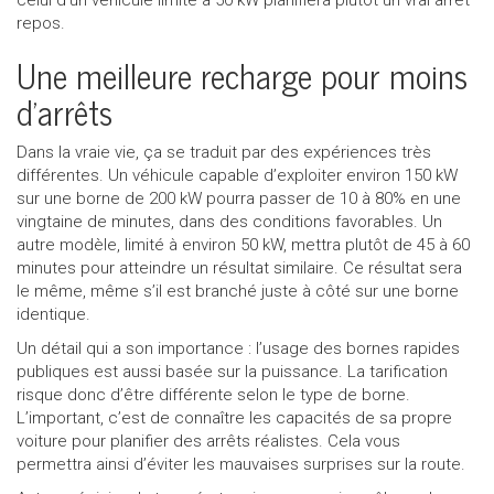
repos.
Une meilleure recharge pour moins
d’arrêts
Dans la vraie vie, ça se traduit par des expériences très
différentes. Un véhicule capable d’exploiter environ 150 kW
sur une borne de 200 kW pourra passer de 10 à 80% en une
vingtaine de minutes, dans des conditions favorables. Un
autre modèle, limité à environ 50 kW, mettra plutôt de 45 à 60
minutes pour atteindre un résultat similaire. Ce résultat sera
le même, même s’il est branché juste à côté sur une borne
identique.
​Un détail qui a son importance : l’usage des bornes rapides
publiques est aussi basée sur la puissance. La tarification
risque donc d’être différente selon le type de borne.
L’important, c’est de connaître les capacités de sa propre
voiture pour planifier des arrêts réalistes. Cela vous
permettra ainsi d’éviter les mauvaises surprises sur la route.