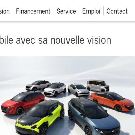
sion
Financement
Service
Emploi
Contact
bile avec sa nouvelle vision