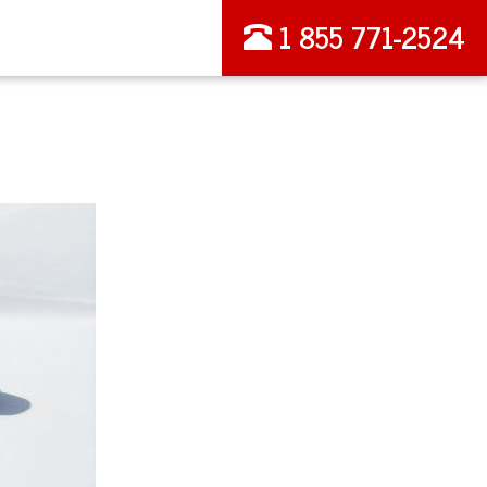
1 855 771-2524