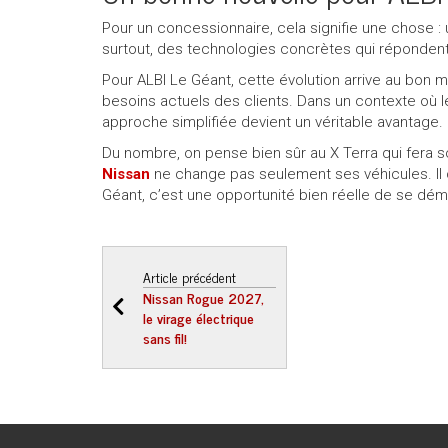
Pour un concessionnaire, cela signifie une chose 
surtout, des technologies concrètes qui répondent 
Pour ALBI Le Géant, cette évolution arrive au bon
besoins actuels des clients. Dans un contexte où
approche simplifiée devient un véritable avantage.
Du nombre, on pense bien sûr au X Terra qui fera so
Nissan
ne change pas seulement ses véhicules. Il 
Géant, c’est une opportunité bien réelle de se dém
Article précédent
Nissan Rogue 2027,
le virage électrique
sans fil!