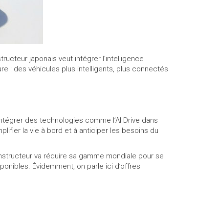
tructeur japonais veut intégrer l’intelligence
e : des véhicules plus intelligents, plus connectés
 : intégrer des technologies comme l’AI Drive dans
ifier la vie à bord et à anticiper les besoins du
constructeur va réduire sa gamme mondiale pour se
ponibles. Évidemment, on parle ici d’offres