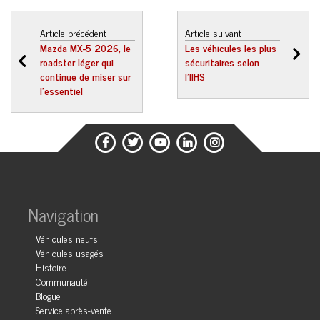
Article précédent
Article suivant
Mazda MX-5 2026, le
Les véhicules les plus
roadster léger qui
sécuritaires selon
continue de miser sur
l’IIHS
l’essentiel
Navigation
Véhicules neufs
Véhicules usagés
Histoire
Communauté
Blogue
Service après-vente