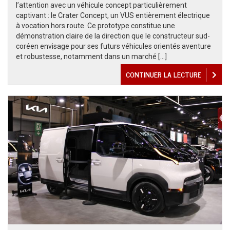
l’attention avec un véhicule concept particulièrement
captivant : le Crater Concept, un VUS entièrement électrique
à vocation hors route. Ce prototype constitue une
démonstration claire de la direction que le constructeur sud-
coréen envisage pour ses futurs véhicules orientés aventure
et robustesse, notamment dans un marché […]
CONTINUER LA LECTURE