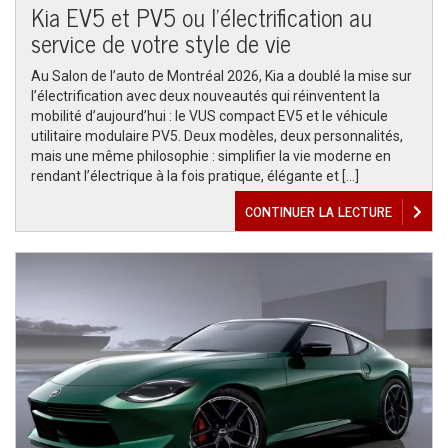
Kia EV5 et PV5 ou l’électrification au
service de votre style de vie
Au Salon de l’auto de Montréal 2026, Kia a doublé la mise sur
l’électrification avec deux nouveautés qui réinventent la
mobilité d’aujourd’hui : le VUS compact EV5 et le véhicule
utilitaire modulaire PV5. Deux modèles, deux personnalités,
mais une même philosophie : simplifier la vie moderne en
rendant l’électrique à la fois pratique, élégante et […]
CONTINUER LA LECTURE