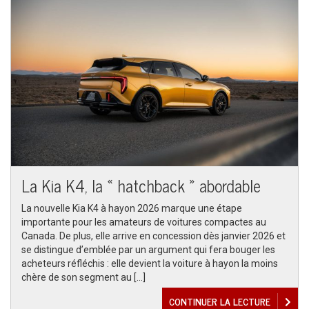
La Kia K4, la « hatchback » abordable
La nouvelle Kia K4 à hayon 2026 marque une étape
importante pour les amateurs de voitures compactes au
Canada. De plus, elle arrive en concession dès janvier 2026 et
se distingue d’emblée par un argument qui fera bouger les
acheteurs réfléchis : elle devient la voiture à hayon la moins
chère de son segment au […]
CONTINUER LA LECTURE