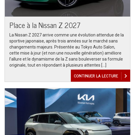
Place à la Nissan Z 2027
La Nissan Z 2027 arrive comme une évolution attendue de la
sportive japonaise, après trois années sur le marché sans
changements majeurs. Présentée au Tokyo Auto Salon,
cette mise à jour (et non une nouvelle génération) améliore
l’allure et le dynamisme de la Z sans bouleverser sa formule
originale, tout en répondant à plusieurs attentes […]
CONTINUER LA LECTURE