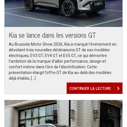
Kia se lance dans les versions GT
Au Brussels Motor Show 2026, Kia a marqué l’événement en
dévoilant trois nouvelles déclinaisons GT de ses modèles
électriques, EV3 GT, EV4 GT et EV5 GT, ce qui démontre
l’ambition de la marque d’allier performance, design et
confort même dans l’ère de l’électrification. Cette
présentation élargit l’offre GT de Kia au-delà des modèles
déjà établis, […]
CONTINUER LA LECTURE