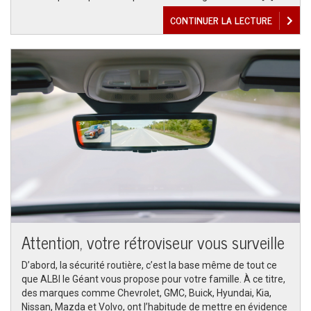
CONTINUER LA LECTURE
Attention, votre rétroviseur vous surveille
D’abord, la sécurité routière, c’est la base même de tout ce
que ALBI le Géant vous propose pour votre famille. À ce titre,
des marques comme Chevrolet, GMC, Buick, Hyundai, Kia,
Nissan, Mazda et Volvo, ont l’habitude de mettre en évidence