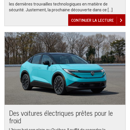
les dernières trouvailles technologiques en matière de
sécurité. Justement, la prochaine découverte dans ce […]
CONTINUER LA LECTURE
Des voitures électriques prêtes pour le
froid