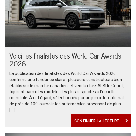
Voici les finalistes des World Car Awards
2026
La publication des finalistes des World Car Awards 2026
confirme une tendance claire : plusieurs constructeurs bien
établis sur le marché canadien, et vendu chez ALBI le Géant,
figurent parmi les modèles les plus respectés à l’échelle
mondiale. À cet égard, sélectionnés par un jury international
de près de 100 journalistes automobiles provenant de plus
[…]
CONTINUER LA LECTURE