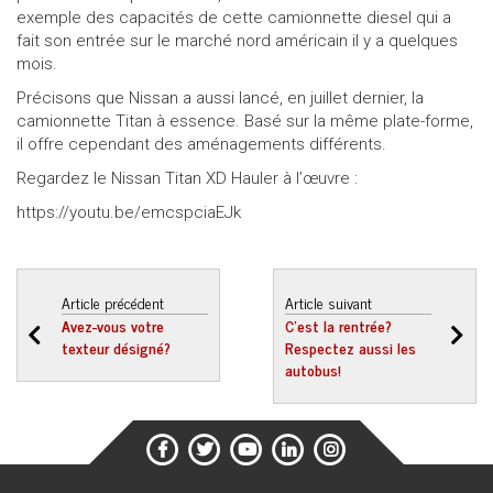
exemple des capacités de cette camionnette diesel qui a
fait son entrée sur le marché nord américain il y a quelques
mois.
Précisons que Nissan a aussi lancé, en juillet dernier, la
camionnette Titan à essence. Basé sur la même plate-forme,
il offre cependant des aménagements différents.
Regardez le Nissan Titan XD Hauler à l’œuvre :
https://youtu.be/emcspciaEJk
Article précédent
Article suivant
Avez-vous votre
C’est la rentrée?
texteur désigné?
Respectez aussi les
autobus!