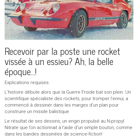
Recevoir par la poste une rocket
vissée à un essieu? Ah, la belle
époque…!
Explications requises.
L’histoire débute alors que la Guerre Froide bat son plein. Un
scientifique spécialiste des rockets, pour tromper l’ennui, a
commencé à dessiner dans les marges d’un plan pour
construire un missile balistique.
Le résultat de ses dessins, un engin propulsé au N-propyl
Nitrate que l’on actionnait à l’aide d’un simple bouton, comme
dans les bandes dessinées de science-fiction!