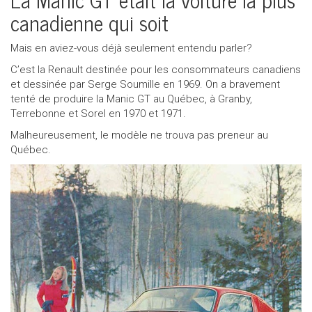
canadienne qui soit
Mais en aviez-vous déjà seulement entendu parler?
C’est la Renault destinée pour les consommateurs canadiens
et dessinée par Serge Soumille en 1969. On a bravement
tenté de produire la Manic GT au Québec, à Granby,
Terrebonne et Sorel en 1970 et 1971.
Malheureusement, le modèle ne trouva pas preneur au
Québec.