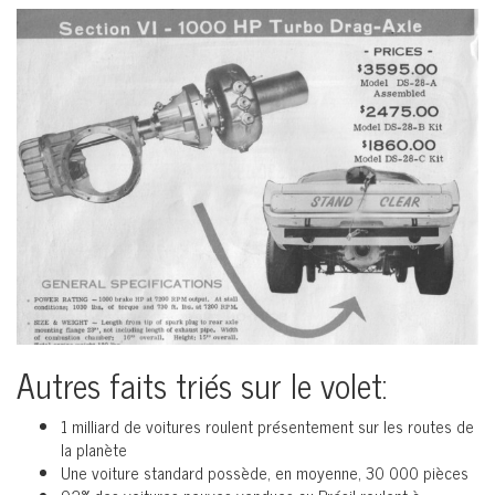
Autres faits triés sur le volet:
1 milliard de voitures roulent présentement sur les routes de
la planète
Une voiture standard possède, en moyenne, 30 000 pièces