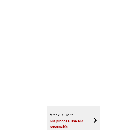
Article suivant
Kia propose une Rio
renouvelée