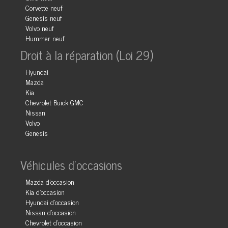
Corvette neuf
Genesis neuf
Volvo neuf
Hummer neuf
Droit à la réparation (Loi 29)
Hyundai
Mazda
Kia
Chevrolet Buick GMC
Nissan
Volvo
Genesis
Véhicules d'occasions
Mazda d'occasion
Kia d'occasion
Hyundai d'occasion
Nissan d'occasion
Chevrolet d'occasion