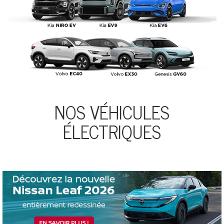
NOS VÉHICULES
ÉLECTRIQUES